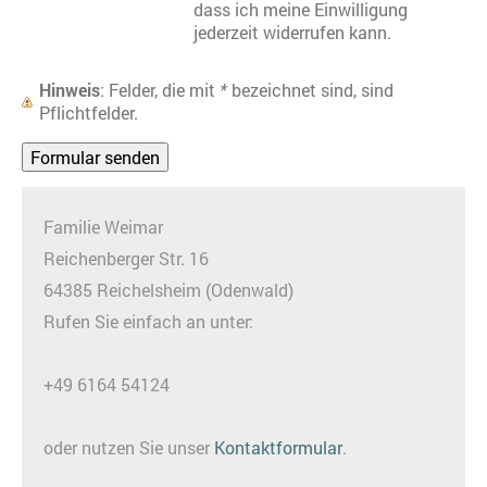
dass ich meine Einwilligung
jederzeit widerrufen kann.
Hinweis
: Felder, die mit
*
bezeichnet sind, sind
Pflichtfelder.
Familie Weimar
Reichenberger Str. 16
64385 Reichelsheim (Odenwald)
Rufen Sie einfach an unter:
+49 6164 54124
oder nutzen Sie unser
Kontaktformular
.