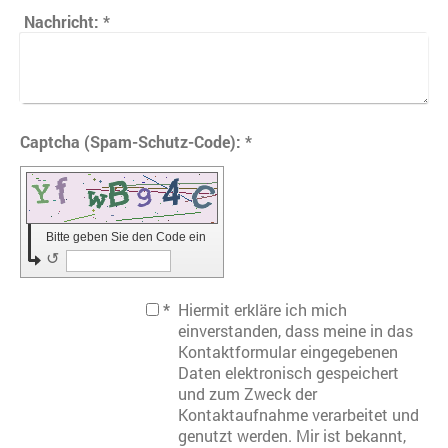
Nachricht:
*
Captcha (Spam-Schutz-Code): *
Bitte geben Sie den Code ein
↺
*
Hiermit erkläre ich mich
einverstanden, dass meine in das
Kontaktformular eingegebenen
Daten elektronisch gespeichert
und zum Zweck der
Kontaktaufnahme verarbeitet und
genutzt werden. Mir ist bekannt,