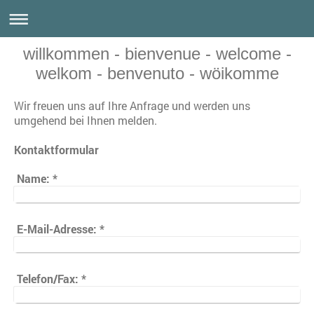
willkommen - bienvenue - welcome -
welkom - benvenuto - wöikomme
Wir freuen uns auf Ihre Anfrage und werden uns
umgehend bei Ihnen melden.
Kontaktformular
Name:
*
E-Mail-Adresse:
*
Telefon/Fax:
*