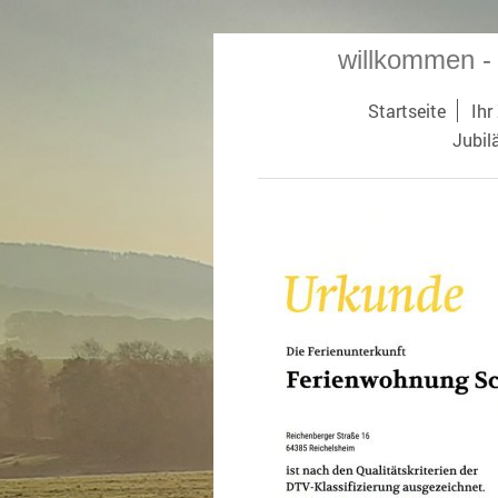
willkommen -
Startseite
Ihr
Jubil